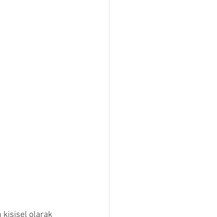
 kişisel olarak 