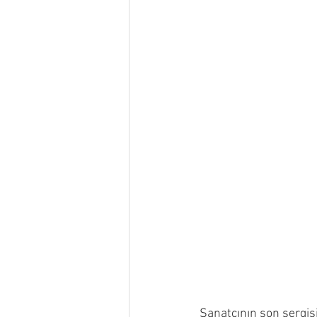
Sanatçının son sergisi