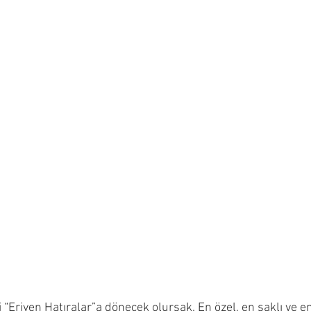
 “Eriyen Hatıralar”a dönecek olursak. En özel, en saklı ve en